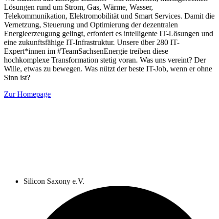
Lösungen rund um Strom, Gas, Wärme, Wasser,
Telekommunikation, Elektromobilität und Smart Services. Damit die
Vernetzung, Steuerung und Optimierung der dezentralen
Energieerzeugung gelingt, erfordert es intelligente IT-Lösungen und
eine zukunftsfähige IT-Infrastruktur. Unsere über 280 IT-
Expert*innen im #TeamSachsenEnergie treiben diese
hochkomplexe Transformation stetig voran. Was uns vereint? Der
Wille, etwas zu bewegen. Was nützt der beste IT-Job, wenn er ohne
Sinn ist?
Zur Homepage
Silicon Saxony e.V.