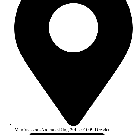
Manfred-von-Ardenne-RIng 20F - 01099 Dresden