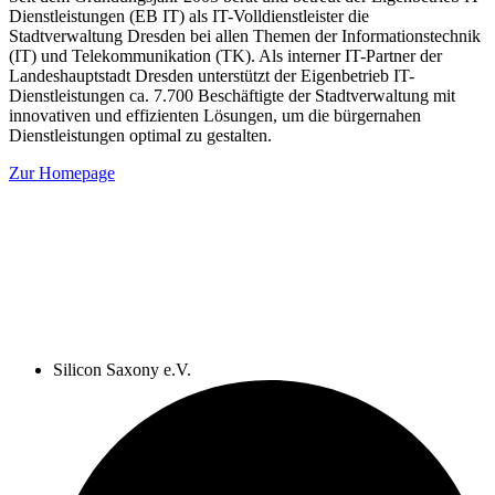
Dienstleistungen (EB IT) als IT-Volldienstleister die
Stadtverwaltung Dresden bei allen Themen der Informationstechnik
(IT) und Telekommunikation (TK). Als interner IT-Partner der
Landeshauptstadt Dresden unterstützt der Eigenbetrieb IT-
Dienstleistungen ca. 7.700 Beschäftigte der Stadtverwaltung mit
innovativen und effizienten Lösungen, um die bürgernahen
Dienstleistungen optimal zu gestalten.
Zur Homepage
Silicon Saxony e.V.