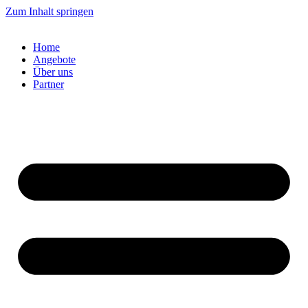
Zum Inhalt springen
Home
Angebote
Über uns
Partner