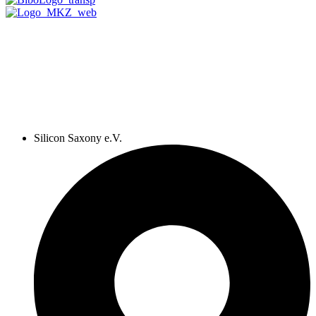
Silicon Saxony e.V.