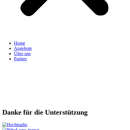
Home
Angebote
Über uns
Partner
Danke für die Unterstützung