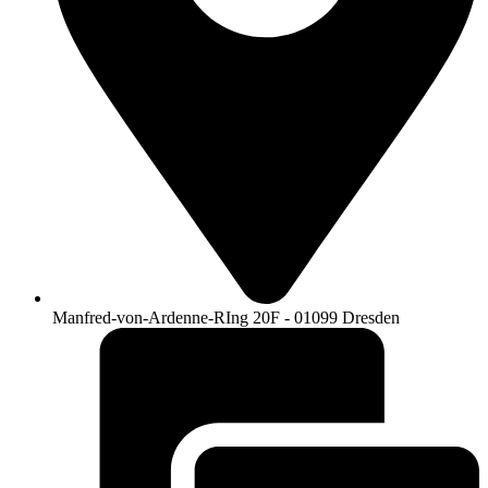
Manfred-von-Ardenne-RIng 20F - 01099 Dresden